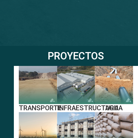
PROYECTOS
INFRAESTRUCTURA
AGUA
TRANSPORTE