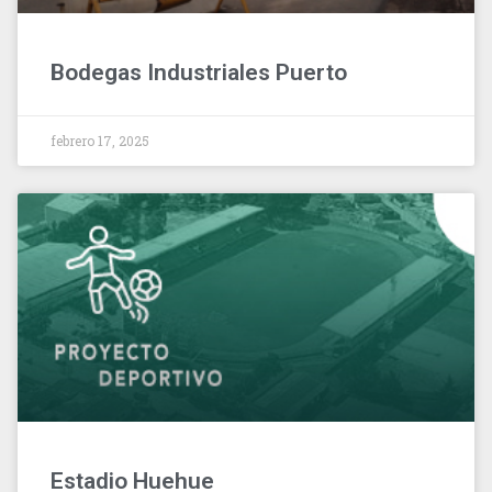
Bodegas Industriales Puerto
febrero 17, 2025
Estadio Huehue