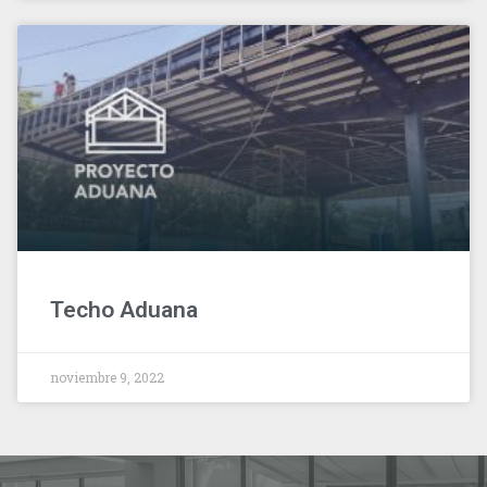
Techo Aduana
noviembre 9, 2022