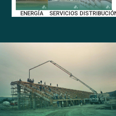
SERVICIOS
DISTRIBUCIÓ
ENERGÍA