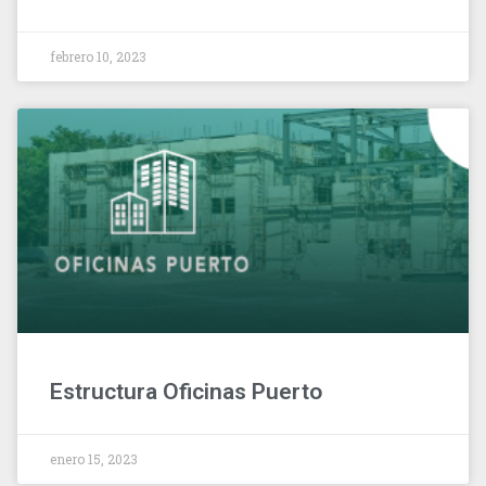
febrero 10, 2023
Estructura Oficinas Puerto
enero 15, 2023