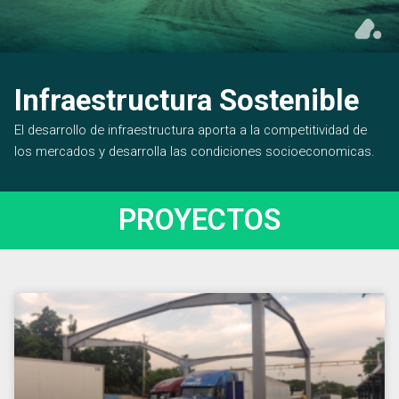
Infraestructura Sostenible
El desarrollo de infraestructura aporta a la competitividad de
los mercados y desarrolla las condiciones socioeconomicas.
PROYECTOS