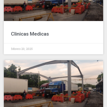
Clinicas Medicas
febrero 20, 2025