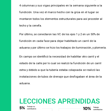
4 columnas y sus vigas principales en la semana siguiente a la
fundición. Una vez el marco hecho con la grúa en el lugar se
montaron todos los elementos estructurales para así proceder al
techo y la cenefa.
Por último, se conectaron las VC de los ejes 1 y 2 en un 50% de
fundición en cada fase para dejar habilitado un carril de la
aduana y por último se hizo los trabajos de iluminación, y plomería.
En campo se identificó la necesidad de habilitar otro carril y el
estado de la calle por lo cual se realizó la fundición de un carril
extra y debido a que la tubería estaba colapsada se realizó las
instalaciones de tubos de drenaje que desfogaban el área de la
aduana.
LECCIONES APRENDIDAS