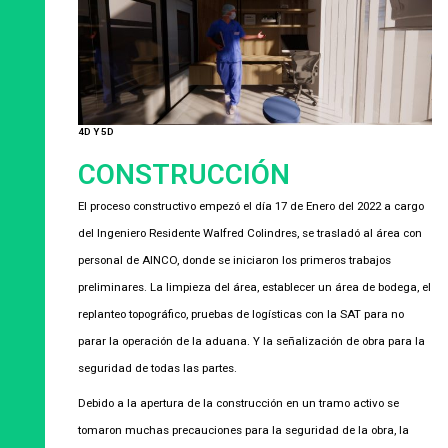
4D Y 5D
CONSTRUCCIÓN
El proceso constructivo empezó el día 17 de Enero del 2022 a cargo
del Ingeniero Residente Walfred Colindres, se trasladó al área con
personal de AINCO, donde se iniciaron los primeros trabajos
preliminares. La limpieza del área, establecer un área de bodega, el
replanteo topográfico, pruebas de logísticas con la SAT para no
parar la operación de la aduana. Y la señalización de obra para la
seguridad de todas las partes.
Debido a la apertura de la construcción en un tramo activo se
tomaron muchas precauciones para la seguridad de la obra, la